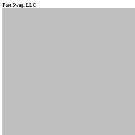
Fast Swag, LLC