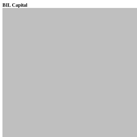
BIL Capital